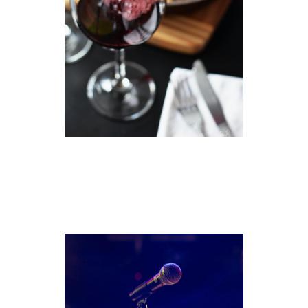
L’humour en cadeau