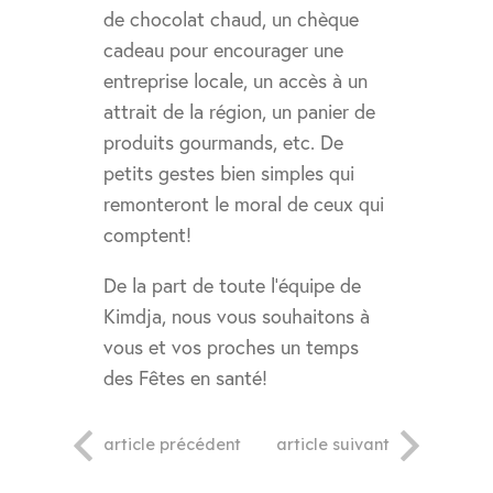
de chocolat chaud, un chèque
cadeau pour encourager une
entreprise locale, un accès à un
attrait de la région, un panier de
produits gourmands, etc. De
petits gestes bien simples qui
remonteront le moral de ceux qui
comptent!
De la part de toute l’équipe de
Kimdja, nous vous souhaitons à
vous et vos proches un temps
des Fêtes en santé!
article précédent
article suivant