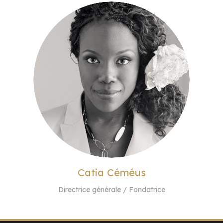
Catia Céméus
Directrice générale / Fondatrice