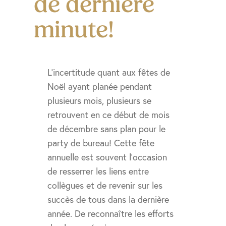
de dernière
minute!
L’incertitude quant aux fêtes de
Noël ayant planée pendant
plusieurs mois, plusieurs se
retrouvent en ce début de mois
de décembre sans plan pour le
party de bureau! Cette fête
annuelle est souvent l’occasion
de resserrer les liens entre
collègues et de revenir sur les
succès de tous dans la dernière
année. De reconnaître les efforts