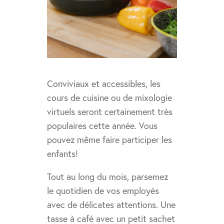
Conviviaux et accessibles, les
cours de cuisine ou de mixologie
virtuels seront certainement très
populaires cette année. Vous
pouvez même faire participer les
enfants!
Tout au long du mois, parsemez
le quotidien de vos employés
avec de délicates attentions. Une
tasse à café avec un petit sachet