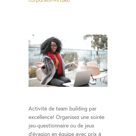
Soirée trivia
Activité de team building par
excellence! Organisez une soirée
jeu-questionnaire ou de jeux
d’évasion en équipe avec prix à