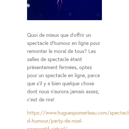
Quoi de mieux que d’offrir un
spectacle d’humour en ligne pour
remonter le moral de tous? Les
salles de spectacle étant
présentement fermées, optez
pour un spectacle en ligne, parce
que s’il y a bien quelque chose
dont nous n’aurons jamais assez,
c’est de rire!
https://www.huguespomerleau.com/spectacl
d-humour/party-de-noel-
corporatif-virtuel/