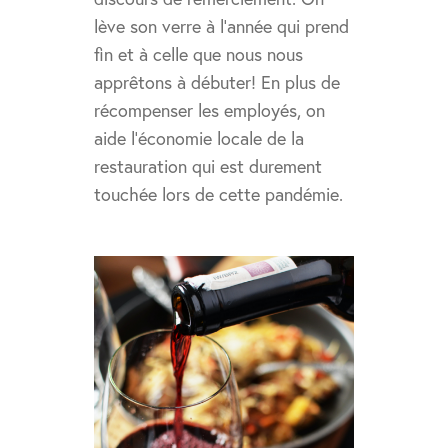
lève son verre à l’année qui prend
fin et à celle que nous nous
apprêtons à débuter! En plus de
récompenser les employés, on
aide l’économie locale de la
restauration qui est durement
touchée lors de cette pandémie.