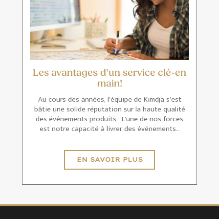
Les avantages d’un service clé-en
main!
Au cours des années, l’équipe de Kimdja s’est
bâtie une solide réputation sur la haute qualité
des événements produits. L’une de nos forces
est notre capacité à livrer des événements…
EN SAVOIR PLUS