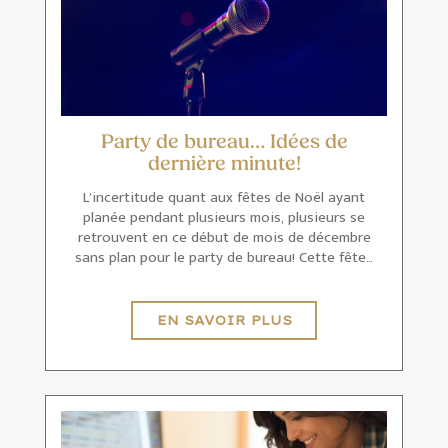
Party de bureau… Idées de
dernière minute!
L’incertitude quant aux fêtes de Noël ayant
planée pendant plusieurs mois, plusieurs se
retrouvent en ce début de mois de décembre
sans plan pour le party de bureau! Cette fête…
EN SAVOIR PLUS