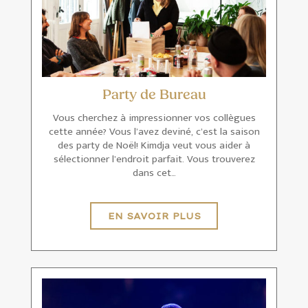
Party de Bureau
Vous cherchez à impressionner vos collègues
cette année? Vous l’avez deviné, c’est la saison
des party de Noël! Kimdja veut vous aider à
sélectionner l’endroit parfait. Vous trouverez
dans cet…
EN SAVOIR PLUS