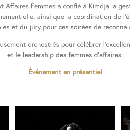
 Affaires Femmes a confié à Kimdja la gesti
nementielle, ainsi que la coordination de l
les et du jury pour ces soirées de reconnai
usement orchestrés pour célébrer l’excelle
et le leadership des femmes d’affaires.
Événement en présentiel